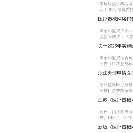
本模板提供核心条
容！ 医疗器械委托
医疗器械网络销
国家药监局关于印
监督管理局： 为
关于2026年实
国家药监局综合司
公告（征求意见稿
浙江办理申请医
苏州益融医疗器械
器械目录或国家局
江苏《医疗器械
近日，由江苏省医疗
布。DB32/T 5
新版《医疗器械