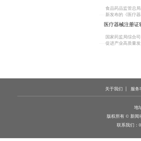
食品药品监管总局
新发布的《医疗器
医疗器械注册证
国家药监局综合司
促进产业高质量发
关于我们
服务
地
版权所有 © 新
联系我们：