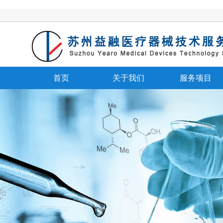
首页
关于我们
服务项目