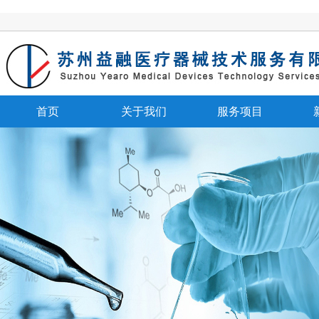
首页
关于我们
服务项目