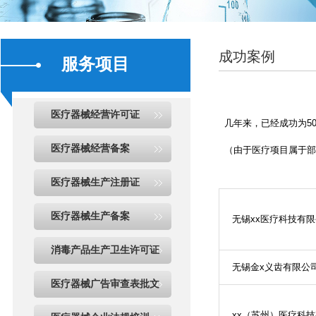
成功案例
服务项目
医疗器械经营许可证
几年来，已经成功为
5
医疗器械经营备案
（由于医疗项目属于部
医疗器械生产注册证
医疗器械生产备案
无锡
xx
医疗科技有限
消毒产品生产卫生许可证
无锡金
x
义齿有限公
医疗器械广告审查表批文
xx
（苏州）医疗科技