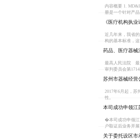
内容概要 1. 
册是一个针对产品
《医疗机构执业
近几年来，我省的
构的基本标准，这
药品、医疗器械
最高人民法院 最
审判委员会第171
苏州市器械经营
2017年6月起
性。
本司成功申领江
�本司成功申领江
户取证后业务开展
关于委托设区市