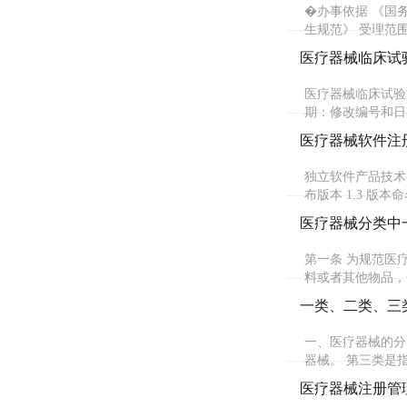
�办事依据 《国
生规范》 受理范
医疗器械临床试
医疗器械临床试验
期：修改编号和日期
医疗器械软件注
独立软件产品技术要
布版本 1.3 版本
医疗器械分类中
第一条 为规范医
料或者其他物品，
一类、二类、三
一、医疗器械的分
器械。 第三类是
医疗器械注册管