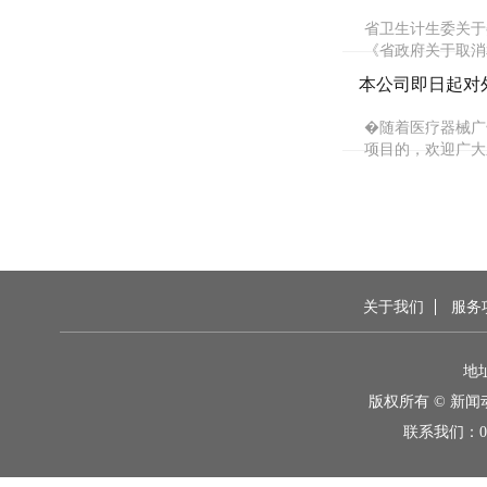
省卫生计生委关于
《省政府关于取消和
本公司即日起对
�随着医疗器械广
项目的，欢迎广大
关于我们
服务
地
版权所有 © 新
联系我们：