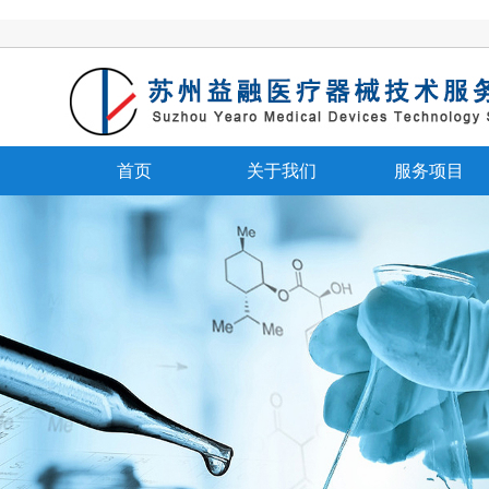
首页
关于我们
服务项目