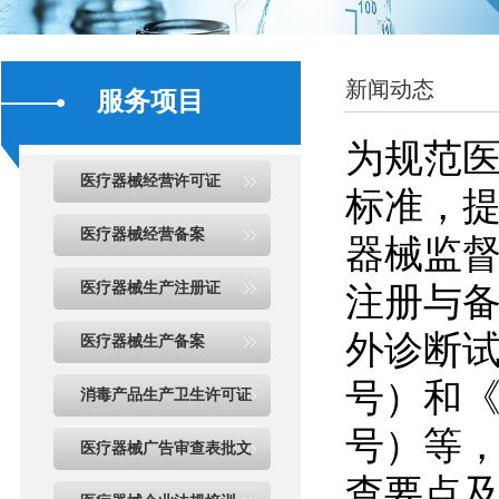
新闻动态
服务项目
为规范
医疗器械经营许可证
标准，
医疗器械经营备案
器械监督
医疗器械生产注册证
注册与备
外诊断试
医疗器械生产备案
号）和《
消毒产品生产卫生许可证
号）等
医疗器械广告审查表批文
查要点