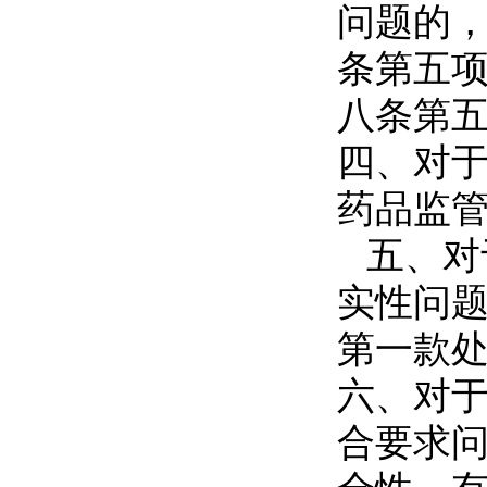
问题的
条第五
八条第
四、对
药品监
五、对
实性问
第一款
六、对
合要求