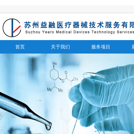
首页
关于我们
服务项目