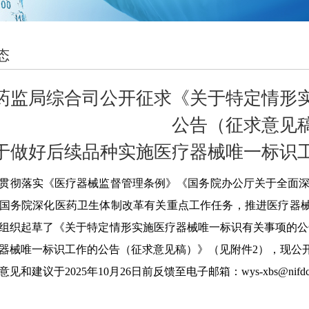
态
药监局综合司公开征求《关于特定情形
公告（征求意见
于做好后续品种实施医疗器械唯一标识
贯彻落实《医疗器械监督管理条例》《国务院办公厅关于全面深
国务院深化医药卫生体制改革有关重点工作任务，推进医疗器
组织起草了《关于特定情形实施医疗器械唯一标识有关事项的公
器械唯一标识工作的公告（征求意见稿）》（见附件2），现公
见和建议于2025年10月26日前反馈至电子邮箱：wys-xbs@nifd