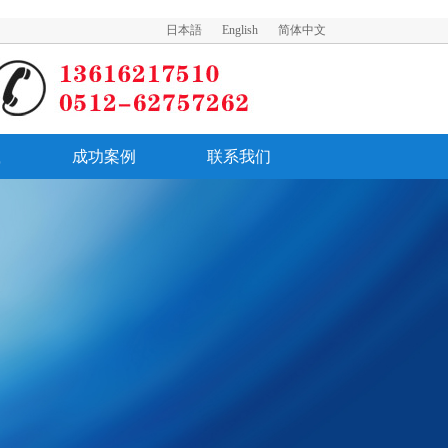
日本語
English
简体中文
载
成功案例
联系我们