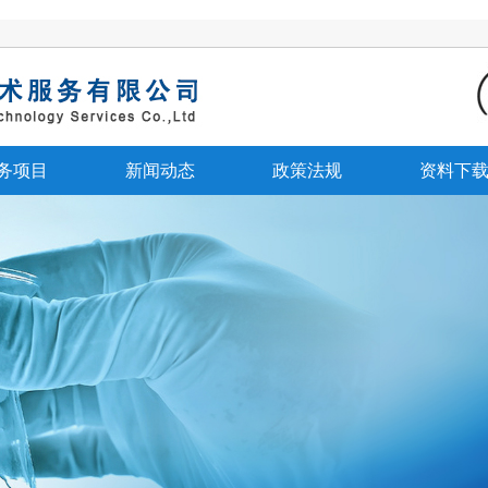
务项目
新闻动态
政策法规
资料下