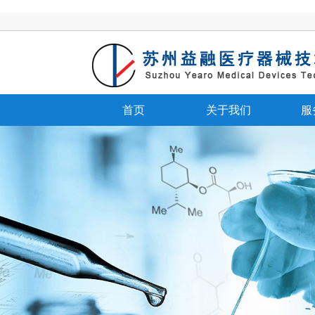
首页
关于我们
服