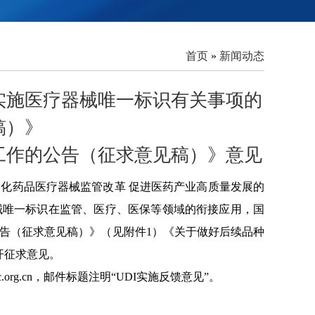
首页
»
新闻动态
实施医疗器械唯一标识有关事项的
稿）》
工作的公告（征求意见稿）》意见
化药品医疗器械监管改革 促进医药产业高质量发展的
械唯一标识在监管、医疗、医保等领域的衔接应用，国
告（征求意见稿）》（见附件1）《关于做好后续品种
开征求意见。
c.org.cn，邮件标题注明“UDI实施反馈意见”。