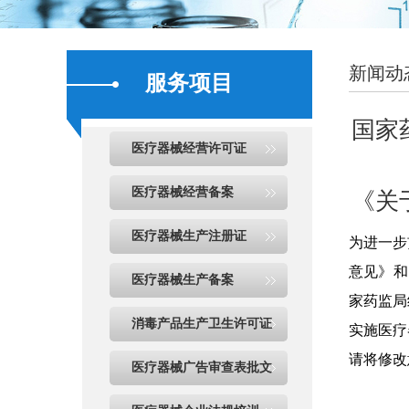
新闻动
服务项目
国家
医疗器械经营许可证
医疗器械经营备案
《关
医疗器械生产注册证
为进一步
意见》和
医疗器械生产备案
家药监局
消毒产品生产卫生许可证
实施医疗
请将修改意
医疗器械广告审查表批文