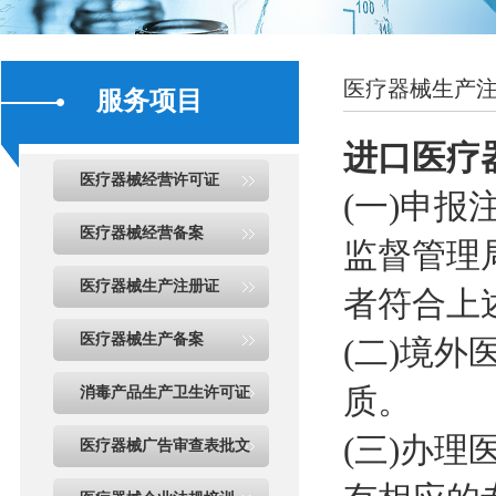
医疗器械生产
服务项目
进口医疗
医疗器械经营许可证
(一)申
医疗器械经营备案
监督管理
医疗器械生产注册证
者符合上
医疗器械生产备案
(二)境
质。
消毒产品生产卫生许可证
(三)办
医疗器械广告审查表批文