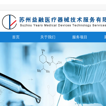
首页
关于我们
服务项目