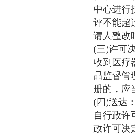
中心进行
评不能超
请人整改
(三)许可
收到医疗
品监督管
册的，应
(四)送达
自行政许
政许可决