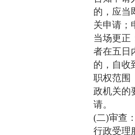
的，应当
关申请；
当场更正
者在五日
的，自收
职权范围
政机关的
请。
(二)审查
行政受理