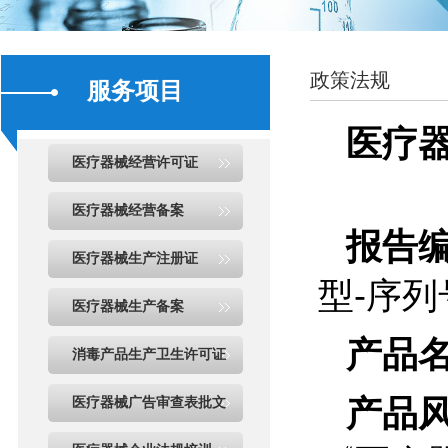
政策法规
服务项目
医疗
医疗器械经营许可证
医疗器械经营备案
报告
医疗器械生产注册证
-
型
序列
医疗器械生产备案
产品
消毒产品生产卫生许可证
产品
医疗器械广告审查表批文