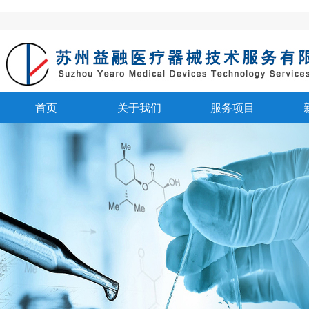
首页
关于我们
服务项目