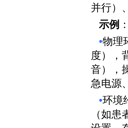
并行）
示例
•
物理
度），
音），
急电源
•
环境
（如患