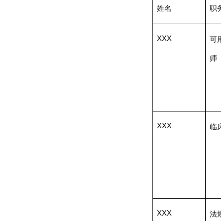
姓名
职
XXX
可
师
XXX
临
XXX
法