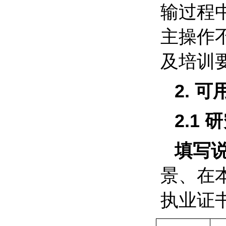
输过程
主操作
及培训
2.
可
2.1
研
填写
景、在
执业证