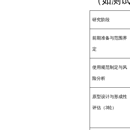
（如测
研究阶段
前期准备与范围界
定
使用规范制定与风
险分析
原型设计与形成性
评估（
3
轮）