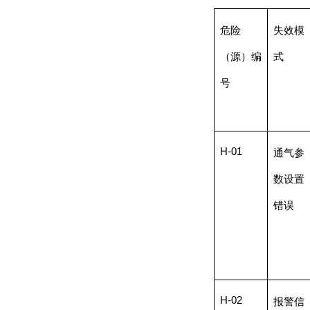
危险
失效模
（源）编
式
号
H-01
通气参
数设置
错误
H-02
报警信