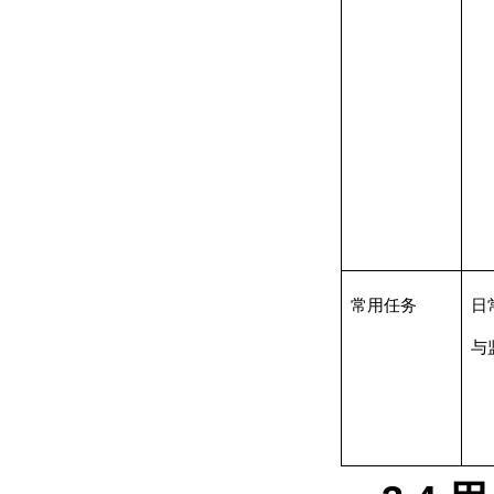
常用任务
日
与