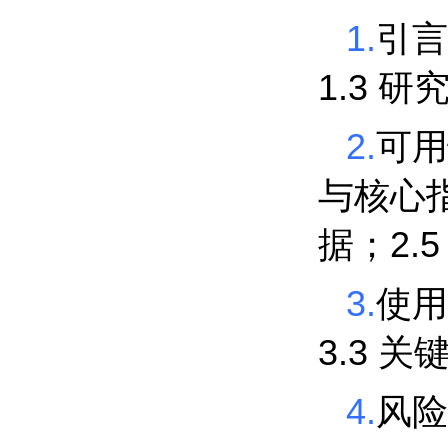
1.
引言
1.3
研
2.
可用
与核心
2.
据；
3.
使用
3.3
关
4.
风险