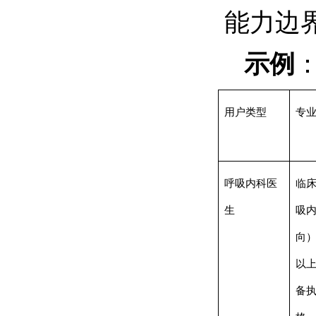
能力边
示例
用户类型
专
呼吸内科医
临
生
吸
向
以
备