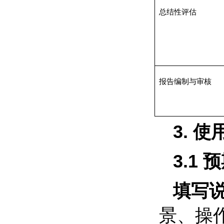
总结性评估
报告编制与审核
3.
使
3.1
预
填写
景、操