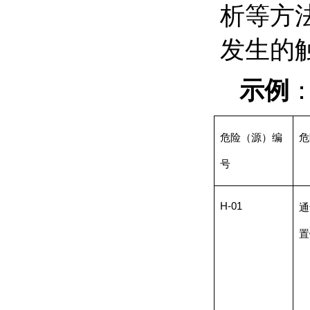
析等方
发生的
示例
危险（源）编
危
号
H-01
通
置