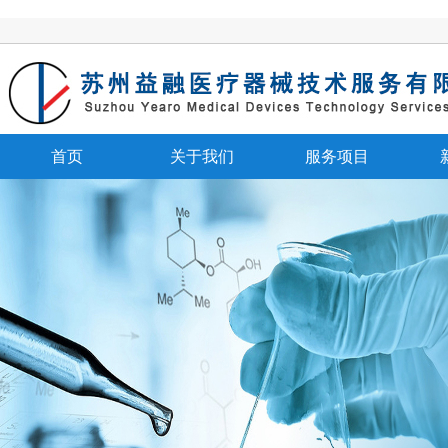
首页
关于我们
服务项目