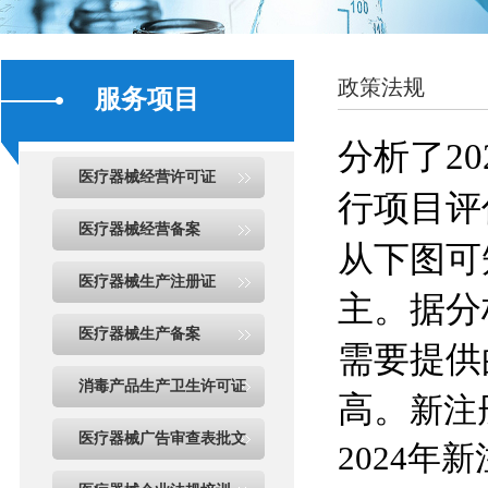
政策法规
服务项目
分析了2
医疗器械经营许可证
行项目评
医疗器械经营备案
从下图可
医疗器械生产注册证
主。据分
医疗器械生产备案
需要提供
消毒产品生产卫生许可证
高。
新注
医疗器械广告审查表批文
2024