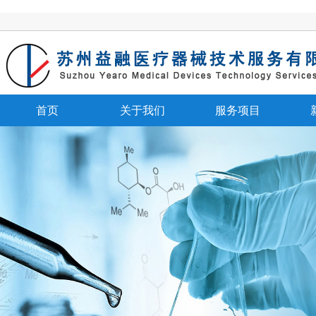
首页
关于我们
服务项目