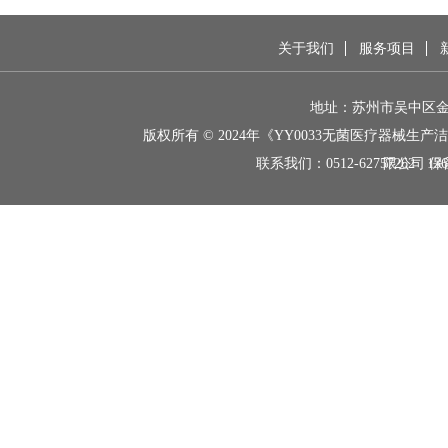
关于我们
服务项目
地址：苏州市吴中区金枫
版权所有 © 2024年《YY0033无菌医疗器械
联系我们：
0512-62757262 136
限公司 