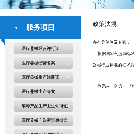
政策法规
服务项目
各有关单位及专家：
医疗器械经营许可证
根据国家药监局标准
医疗器械经营备案
器械行业标准的征求意
医疗器械生产注册证
联系人：陈方 联系电话：
医疗器械生产备案
消毒产品生产卫生许可证
医疗器械广告审查表批文