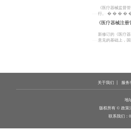
《医疗器械监督管
行。 � � � � �
《医疗器械注册
新修订的《医疗器
意见的基础上，国
关于我们
服务
地
版权所有 © 政
联系我们：