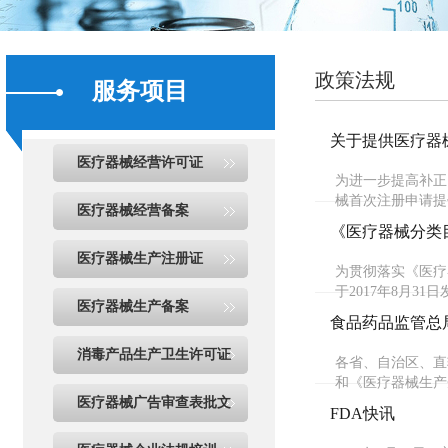
政策法规
服务项目
关于提供医疗器
医疗器械经营许可证
为进一步提高补正
械首次注册申请提
医疗器械经营备案
《医疗器械分类
医疗器械生产注册证
为贯彻落实《医疗
于2017年8月3
医疗器械生产备案
食品药品监管总
消毒产品生产卫生许可证
各省、自治区、直
和《医疗器械生产企
医疗器械广告审查表批文
FDA快讯