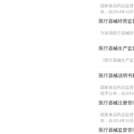
国家食品药品监督
布，自2
医疗器械经营监
为加强医疗器械经
医疗器械生产监
《医疗器械生产监
医疗器械说明书
国家食品药品监督
现予公布，自2014
医疗器械注册管
国家食品药品监督
布，自2014年1
医疗器械监督管