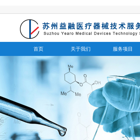
首页
关于我们
服务项目